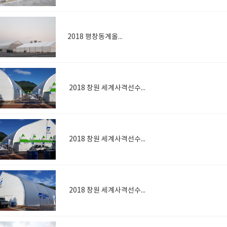
2018 평창동계올림픽
2018 창원 세계사격선수권대회
2018 창원 세계사격선수권대회
2018 창원 세계사격선수권대회