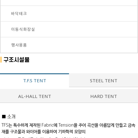
바닥테크
이동식화장실
행사용품
|
구조시설물
T.F.S TENT
STEEL TENT
AL-HALL TENT
HARD TENT
■ 소개
TFS는 특수하게 제작된 Fabric에 Tension을 주어 곡선을 아름답게 만들고 금속
재를 구조물과 와이어를 이용하여 기하학적 모양의