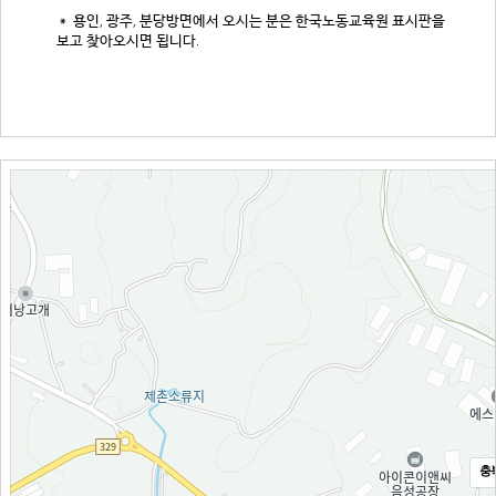
＊ 용인, 광주, 분당방면에서 오시는 분은 한국노동교육원 표시판을
보고 찾아오시면 됩니다.