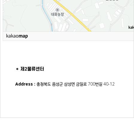
제2물류센터
＊
Address :
충청북도 음성군 삼성면 금일로 700번길 40-12