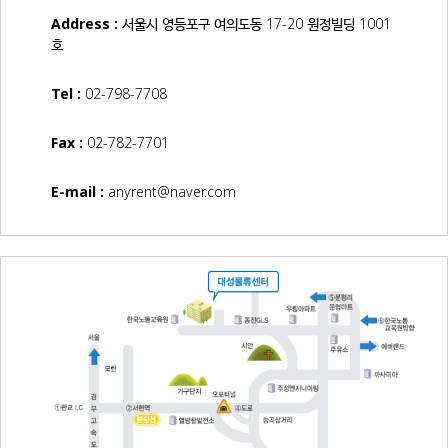
Address :
서울시 영등포구 여의도동 17-20 원정빌딩 1001
호
Tel :
02-798-7708
Fax :
02-782-7701
E-mail :
anyrent@naver.com