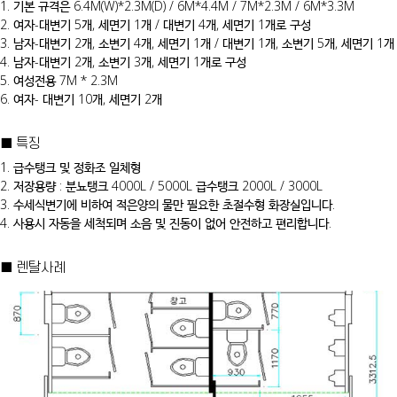
1. 기본 규격은 6.4M(W)*2.3M(D) / 6M*4.4M / 7M*2.3M / 6M*3.3M
2. 여자-대변기 5개, 세면기 1개 / 대변기 4개, 세면기 1개로 구성
3. 남자-대변기 2개, 소변기 4개, 세면기 1개 / 대변기 1개, 소변기 5개, 세면기 1개
4. 남자-대변기 2개, 소변기 3개, 세면기 1개로 구성
5. 여성전용 7M * 2.3M
6. 여자- 대변기 10개, 세면기 2개
■ 특징
1. 급수탱크 및 정화조 일체형
2. 저장용량 : 분뇨탱크 4000L / 5000L 급수탱크 2000L / 3000L
3. 수세식변기에 비하여 적은양의 물만 필요한 초절수형 화장실입니다.
4. 사용시 자동을 세척되며 소음 및 진동이 없어 안전하고 편리합니다.
■ 렌탈사례