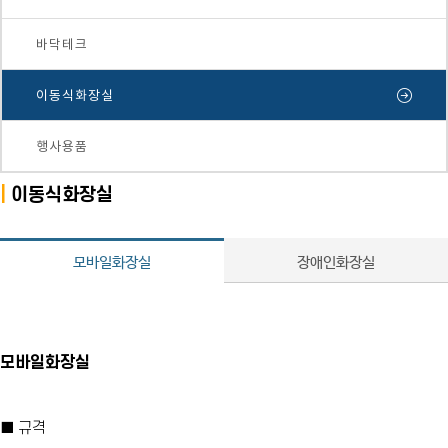
바닥테크
이동식화장실
행사용품
|
이동식화장실
모바일화장실
장애인화장실
모바일화장실
■ 규격