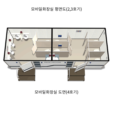
모바일화장실 평면도(2,3호기)
모바일화장실 도면(4호기)