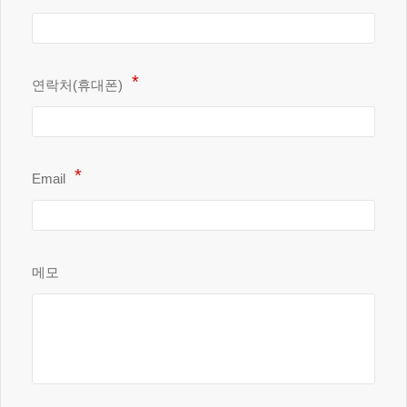
연락처(휴대폰)
Email
메모